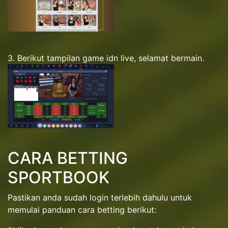
3. Berikut tampilan game idn live, selamat bermain.
CARA BETTING
SPORTBOOK
Pastikan anda sudah login terlebih dahulu untuk
memulai panduan cara betting berikut: