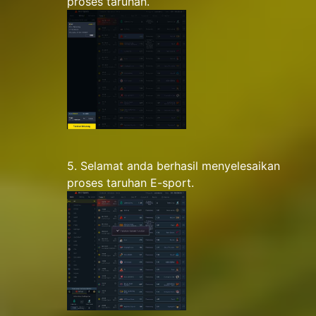
proses taruhan.
5. Selamat anda berhasil menyelesaikan
proses taruhan E-sport.