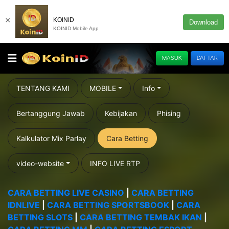
×
KOINID
Download
KOINID Mobile App
MASUK
DAFTAR
TENTANG KAMI
MOBILE
Info
Bertanggung Jawab
Kebijakan
Phising
Kalkulator Mix Parlay
Cara Betting
video-website
INFO LIVE RTP
CARA BETTING LIVE CASINO
|
CARA BETTING
IDNLIVE
|
CARA BETTING SPORTSBOOK
|
CARA
BETTING SLOTS
|
CARA BETTING TEMBAK IKAN
|