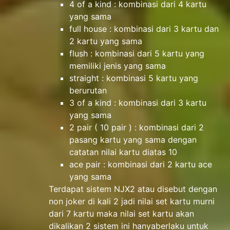
4 of a kind : kombinasi dari 4 kartu
yang sama
full house : kombinasi dari 3 kartu dan
2 kartu yang sama
flush : kombinasi dari 5 kartu yang
memiliki jenis yang sama
straight : kombinasi 5 kartu yang
berurutan
3 of a kind : kombinasi dari 3 kartu
yang sama
2 pair ( 10 pair ) : kombinasi dari 2
pasang kartu yang sama dengan
catatan nilai kartu diatas 10
ace pair : kombinasi dari 2 kartu ace
yang sama
Terdapat sistem NJX2 atau disebut dengan
non joker di kali 2 jadi nilai set kartu murni
dari 7 kartu maka nilai set kartu akan
dikalikan 2 sistem ini hanyaberlaku untuk