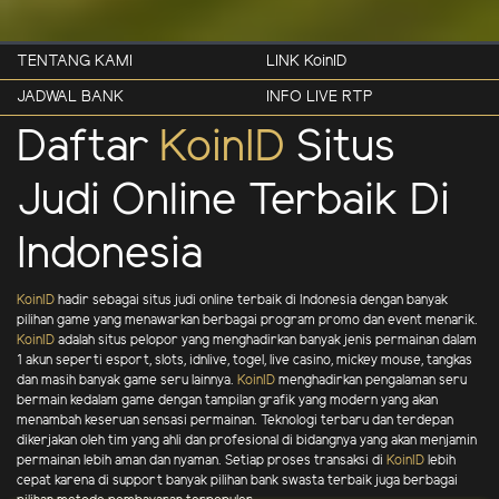
TENTANG KAMI
LINK KoinID
JADWAL BANK
INFO LIVE RTP
Daftar
KoinID
Situs
Judi Online Terbaik Di
Indonesia
KoinID
hadir sebagai situs judi online terbaik di Indonesia dengan banyak
pilihan game yang menawarkan berbagai program promo dan event menarik.
KoinID
adalah situs pelopor yang menghadirkan banyak jenis permainan dalam
1 akun seperti esport, slots, idnlive, togel, live casino, mickey mouse, tangkas
dan masih banyak game seru lainnya.
KoinID
menghadirkan pengalaman seru
bermain kedalam game dengan tampilan grafik yang modern yang akan
menambah keseruan sensasi permainan. Teknologi terbaru dan terdepan
dikerjakan oleh tim yang ahli dan profesional di bidangnya yang akan menjamin
permainan lebih aman dan nyaman. Setiap proses transaksi di
KoinID
lebih
cepat karena di support banyak pilihan bank swasta terbaik juga berbagai