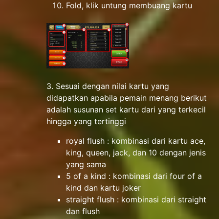
Fold, klik untung membuang kartu
3. Sesuai dengan nilai kartu yang
didapatkan apabila pemain menang berikut
adalah susunan set kartu dari yang terkecil
hingga yang tertinggi
royal flush : kombinasi dari kartu ace,
king, queen, jack, dan 10 dengan jenis
yang sama
5 of a kind : kombinasi dari four of a
kind dan kartu joker
straight flush : kombinasi dari straight
dan flush