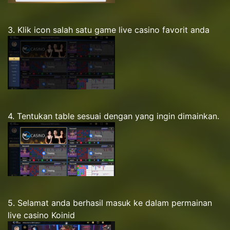
3. Klik icon salah satu game live casino favorit anda
4. Tentukan table sesuai dengan yang ingin dimainkan.
5. Selamat anda berhasil masuk ke dalam permainan
live casino Koinid