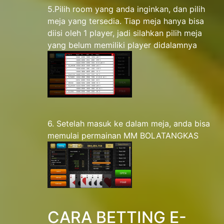
5.Pilih room yang anda inginkan, dan pilih
meja yang tersedia. Tiap meja hanya bisa
diisi oleh 1 player, jadi silahkan pilih meja
yang belum memiliki player didalamnya
6. Setelah masuk ke dalam meja, anda bisa
memulai permainan MM BOLATANGKAS
CARA BETTING E-