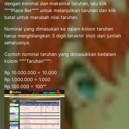
dengan minimal dan maksimal taruhan, lalu klik
""""Place Bet"""" untuk melanjutkan taruhan dan klik
batal untuk merubah nilai taruhan.
Nominal yang dimasukan ke dalam kolom taruhan
harus menghilangkan 3 digit terakhir (nol) dari jumlah
seharusnya.
Contoh nominal taruhan yang dimasukkan kedalam
kolom """"Taruhan"""":
Rp 10.000.000 = 10.000
Rp 1.000.000 = 1.000
Rp 100.000 = 100""