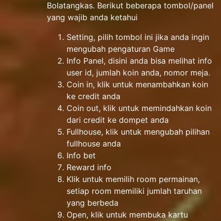
Bolatangkas. Berikut beberapa tombol/panel
yang wajib anda ketahui
Setting, pilih tombol ini jika anda ingin
mengubah pengaturan Game
Info Panel, disini anda bisa melihat info
user id, jumlah koin anda, nomor meja.
Coin in, klik untuk menambahkan koin
ke credit anda
Coin out, klik untuk memindahkan koin
dari credit ke dompet anda
Fullhouse, klik untuk mengubah pilihan
fullhouse anda
Info bet
Reward info
Klik untuk memilih room permainan,
setiap room memiliki jumlah taruhan
yang berbeda
Open, klik untuk membuka kartu