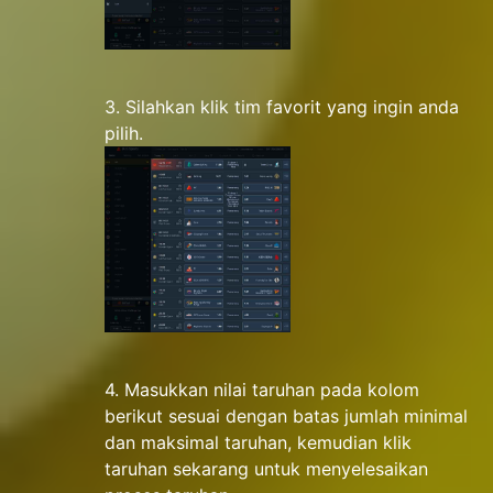
3. Silahkan klik tim favorit yang ingin anda
pilih.
4. Masukkan nilai taruhan pada kolom
berikut sesuai dengan batas jumlah minimal
dan maksimal taruhan, kemudian klik
taruhan sekarang untuk menyelesaikan